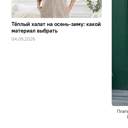
Тёплый халат на осень-зиму: какой
материал выбрать
04.08.2026
Плат