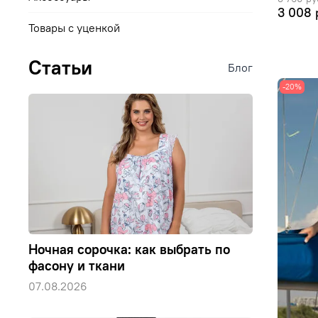
3 008 
Товары с уценкой
Статьи
Блог
-20%
Ночная сорочка: как выбрать по
фасону и ткани
07.08.2026