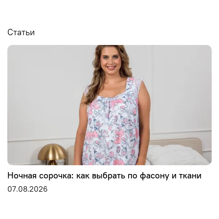
Статьи
Ночная сорочка: как выбрать по фасону и ткани
07.08.2026