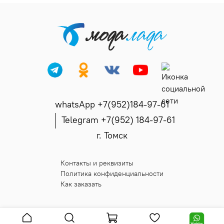
whatsApp +7(952)184-97-61
Telegram +7(952) 184-97-61
г. Томск
Контакты и реквизиты
Политика конфиденциальности
Как заказать