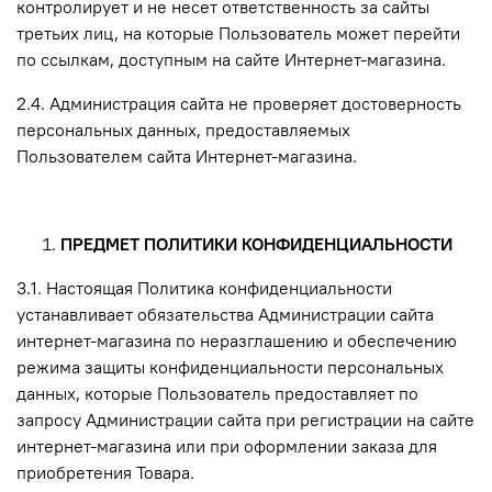
контролирует и не несет ответственность за сайты
третьих лиц, на которые Пользователь может перейти
по ссылкам, доступным на сайте Интернет-магазина.
2.4. Администрация сайта не проверяет достоверность
персональных данных, предоставляемых
Пользователем сайта Интернет-магазина.
ПРЕДМЕТ ПОЛИТИКИ КОНФИДЕНЦИАЛЬНОСТИ
3.1. Настоящая Политика конфиденциальности
устанавливает обязательства Администрации сайта
интернет-магазина по неразглашению и обеспечению
режима защиты конфиденциальности персональных
данных, которые Пользователь предоставляет по
запросу Администрации сайта при регистрации на сайте
интернет-магазина или при оформлении заказа для
приобретения Товара.