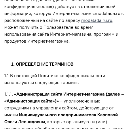
конфиденциальности») действует в отношении всей
информации, которую Интернет-магазин «modalada.ru»,
расположенный на сайте по адресу
modalada.ru.ru
,
может получить о Пользователе во время
использования сайта Интернет-магазина, программ и
продуктов Интернет-магазина.
ОПРЕДЕЛЕНИЕ ТЕРМИНОВ
1.1 В настоящей Политике конфиденциальности
используются следующие термины:
1.1.1.
«Администрация сайта Интернет-магазина (далее –
«Администрация сайта»)»
– уполномоченные
сотрудники на управления сайтом, действующие от
имени
Индивидуального предпринимателя Карповой
Ольги Леонидовны,
которые организуют и (или)
осуществляет обработку персональных данных, а также