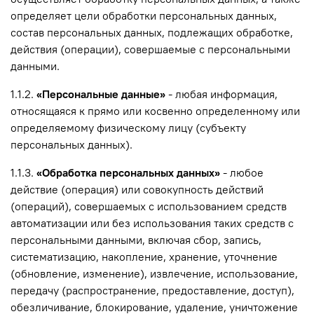
определяет цели обработки персональных данных,
состав персональных данных, подлежащих обработке,
действия (операции), совершаемые с персональными
данными.
1.1.2.
«Персональные данные»
- любая информация,
относящаяся к прямо или косвенно определенному или
определяемому физическому лицу (субъекту
персональных данных).
1.1.3.
«Обработка персональных данных»
- любое
действие (операция) или совокупность действий
(операций), совершаемых с использованием средств
автоматизации или без использования таких средств с
персональными данными, включая сбор, запись,
систематизацию, накопление, хранение, уточнение
(обновление, изменение), извлечение, использование,
передачу (распространение, предоставление, доступ),
обезличивание, блокирование, удаление, уничтожение