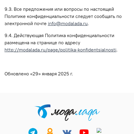
9.3. Все предложения или вопросы по настоящей
Политике конфиденциальности следует сообщать по
электронной почте
info@modalada.ru
.
9.4. Действующая Политика конфиденциальности
размещена на странице по адресу
http://modalada.ru/page/politika-konfidentsialnosti
.
Обновлено «29» января 2025 г.