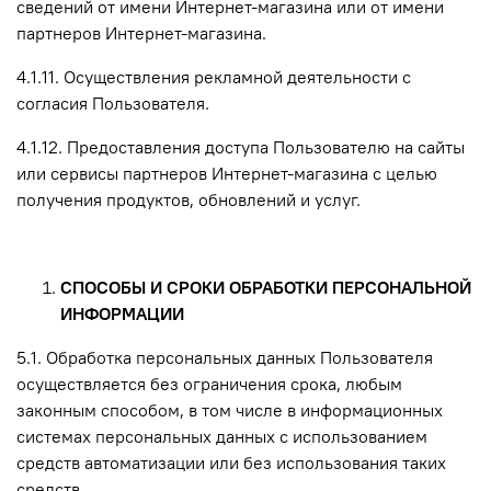
сведений от имени Интернет-магазина или от имени
партнеров Интернет-магазина.
4.1.11. Осуществления рекламной деятельности с
согласия Пользователя.
4.1.12. Предоставления доступа Пользователю на сайты
или сервисы партнеров Интернет-магазина с целью
получения продуктов, обновлений и услуг.
СПОСОБЫ И СРОКИ ОБРАБОТКИ ПЕРСОНАЛЬНОЙ
ИНФОРМАЦИИ
5.1. Обработка персональных данных Пользователя
осуществляется без ограничения срока, любым
законным способом, в том числе в информационных
системах персональных данных с использованием
средств автоматизации или без использования таких
средств.