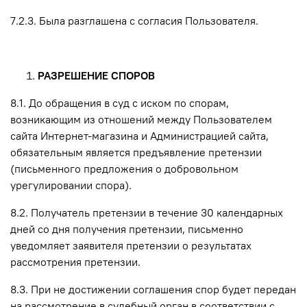
7.2.3. Была разглашена с согласия Пользователя.
РАЗРЕШЕНИЕ СПОРОВ
8.1. До обращения в суд с иском по спорам,
возникающим из отношений между Пользователем
сайта Интернет-магазина и Администрацией сайта,
обязательным является предъявление претензии
(письменного предложения о добровольном
урегулировании спора).
8.2. Получатель претензии в течение 30 календарных
дней со дня получения претензии, письменно
уведомляет заявителя претензии о результатах
рассмотрения претензии.
8.3. При не достижении соглашения спор будет передан
на рассмотрение в судебный орган в соответствии с