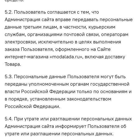
5.2. Пользователь соглашается с тем, что
Администрация сайта вправе передавать персональные
данные третьим лицам, в частности, курьерским
службам, организациями почтовой связи, операторам
электросвязи, исключительно в целях выполнения
заказа Пользователя, оформленного на Сайте
интернет-магазина «modalada.ru», включая доставку
Товара.
5.3. Персональные данные Пользователя могут быть
переданы уполномоченным органам государственной
власти Российской Федерации только по основаниям и
в порядке, установленным законодательством
Российской Федерации.
5.4. При утрате или разглашении персональных данных
Администрация сайта информирует Пользователя об
утрате или разглашении персональных данных.