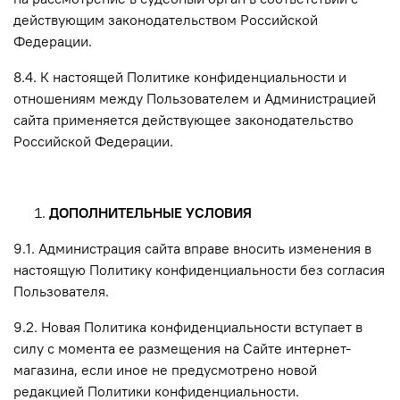
действующим законодательством Российской
Федерации.
8.4. К настоящей Политике конфиденциальности и
отношениям между Пользователем и Администрацией
сайта применяется действующее законодательство
Российской Федерации.
ДОПОЛНИТЕЛЬНЫЕ УСЛОВИЯ
9.1. Администрация сайта вправе вносить изменения в
настоящую Политику конфиденциальности без согласия
Пользователя.
9.2. Новая Политика конфиденциальности вступает в
силу с момента ее размещения на Сайте интернет-
магазина, если иное не предусмотрено новой
редакцией Политики конфиденциальности.