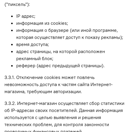
("пиксель"):
IP адрес;
информация из cookies;
информация о браузере (или иной программе,
которая осуществляет доступ к показу рекламы);
время доступа;
адрес страницы, на которой расположен
рекламный блок;
реферер (адрес предыдущей страницы).
3.3.1. Отключение cookies может повлечь
невозможность доступа к частям сайта Интернет-
магазина, требующим авторизации.
3.3.2. Интернет-магазин осуществляет сбор статистики
об IP-адресах своих посетителей. Данная информация
используется с целью выявления и решения
технических проблем, для контроля законности
проводимых финансовых платежей.