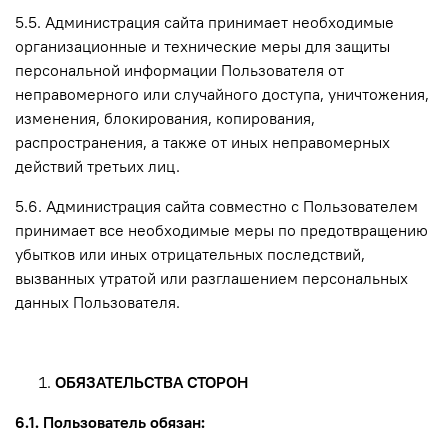
5.5. Администрация сайта принимает необходимые
организационные и технические меры для защиты
персональной информации Пользователя от
неправомерного или случайного доступа, уничтожения,
изменения, блокирования, копирования,
распространения, а также от иных неправомерных
действий третьих лиц.
5.6. Администрация сайта совместно с Пользователем
принимает все необходимые меры по предотвращению
убытков или иных отрицательных последствий,
вызванных утратой или разглашением персональных
данных Пользователя.
ОБЯЗАТЕЛЬСТВА СТОРОН
6.1. Пользователь обязан: