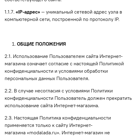
1.1.7.
«IP-адрес»
— уникальный сетевой адрес узла в
компьютерной сети, построенной по протоколу IP.
ОБЩИЕ ПОЛОЖЕНИЯ
2.1. Использование Пользователем сайта Интернет-
магазина означает согласие с настоящей Политикой
конфиденциальности и условиями обработки
персональных данных Пользователя.
2.2. В случае несогласия с условиями Политики
конфиденциальности Пользователь должен прекратить
использование сайта Интернет-магазина.
2.3. Настоящая Политика конфиденциальности
применяется только к сайту Интернет-
магазина «modalada.ru». Интернет-магазин не