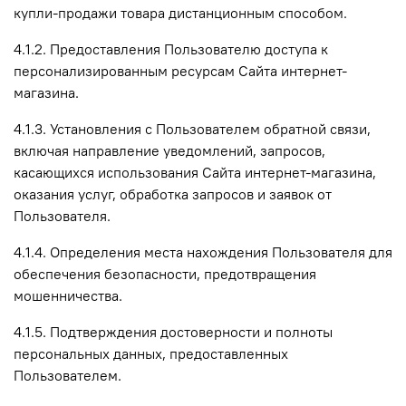
купли-продажи товара дистанционным способом.
4.1.2. Предоставления Пользователю доступа к
персонализированным ресурсам Сайта интернет-
магазина.
4.1.3. Установления с Пользователем обратной связи,
включая направление уведомлений, запросов,
касающихся использования Сайта интернет-магазина,
оказания услуг, обработка запросов и заявок от
Пользователя.
4.1.4. Определения места нахождения Пользователя для
обеспечения безопасности, предотвращения
мошенничества.
4.1.5. Подтверждения достоверности и полноты
персональных данных, предоставленных
Пользователем.