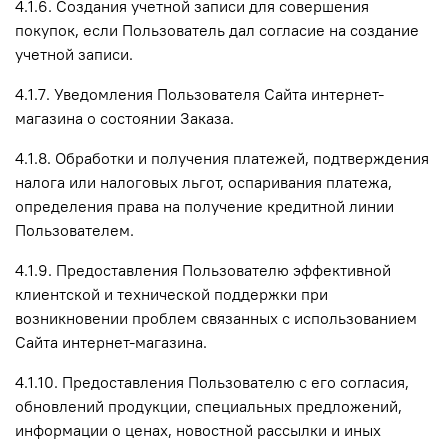
4.1.6. Создания учетной записи для совершения
покупок, если Пользователь дал согласие на создание
учетной записи.
4.1.7. Уведомления Пользователя Сайта интернет-
магазина о состоянии Заказа.
4.1.8. Обработки и получения платежей, подтверждения
налога или налоговых льгот, оспаривания платежа,
определения права на получение кредитной линии
Пользователем.
4.1.9. Предоставления Пользователю эффективной
клиентской и технической поддержки при
возникновении проблем связанных с использованием
Сайта интернет-магазина.
4.1.10. Предоставления Пользователю с его согласия,
обновлений продукции, специальных предложений,
информации о ценах, новостной рассылки и иных