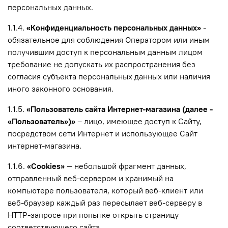
персональных данных.
1.1.4.
«Конфиденциальность персональных данных»
-
обязательное для соблюдения Оператором или иным
получившим доступ к персональным данным лицом
требование не допускать их распространения без
согласия субъекта персональных данных или наличия
иного законного основания.
1.1.5.
«Пользователь сайта Интернет-магазина (далее -
«Пользователь»)»
– лицо, имеющее доступ к Сайту,
посредством сети Интернет и использующее Сайт
интернет-магазина.
1.1.6.
«Cookies»
— небольшой фрагмент данных,
отправленный веб-сервером и хранимый на
компьютере пользователя, который веб-клиент или
веб-браузер каждый раз пересылает веб-серверу в
HTTP-запросе при попытке открыть страницу
соответствующего сайта.