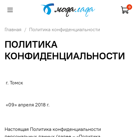
0
Главная
Политика конфиденциальности
ПОЛИТИКА
КОНФИДЕНЦИАЛЬНОСТИ
г. Томск
«09» апреля 2018 г.
Настоящая Политика конфиденциальности
персональных данных (далее – «Политика