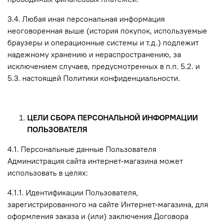
3.4. Любая иная персональная информация
неоговоренная выше (история покупок, используемые
браузеры и операционные системы и т.д.) подлежит
надежному хранению и нераспространению, за
исключением случаев, предусмотренных в п.п. 5.2. и
5.3. настоящей Политики конфиденциальности.
ЦЕЛИ СБОРА ПЕРСОНАЛЬНОЙ ИНФОРМАЦИИ
ПОЛЬЗОВАТЕЛЯ
4.1. Персональные данные Пользователя
Администрация сайта интернет-магазина может
использовать в целях:
4.1.1. Идентификации Пользователя,
зарегистрированного на сайте Интернет-магазина, для
оформления заказа и (или) заключения Договора