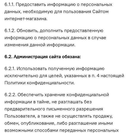
6.1.1. Предоставить информацию о персональных
данных, необходимую для пользования Сайтом
интернет-магазина.
6.1.2. Обновить, дополнить предоставленную
информацию о персональных данных в случае
изменения данной информации.
6.2. Администрация сайта обязана:
6.2.1. Использовать полученную информацию
исключительно для целей, указанных в п. 4 настоящей
Политики конфиденциальности.
6.2.2. Обеспечить хранение конфиденциальной
информации в тайне, не разглашать без
предварительного письменного разрешения
Пользователя, а также не осуществлять продажу,
обмен, опубликование, либо разглашение иными
возможными способами переданных персональных