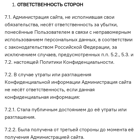
ОТВЕТСТВЕННОСТЬ СТОРОН
7.1. Администрация сайта, не исполнившая свои
обязательства, несёт ответственность за убытки,
понесённые Пользователем в связи с неправомерным
использованием персональных данных, в соответствии
с законодательством Российской Федерации, за
исключением случаев, предусмотренных п.п. 5.2., 5.3. и
7.2. настоящей Политики Конфиденциальности.
7.2. В случае утраты или разглашения
Конфиденциальной информации Администрация сайта
не несёт ответственность, если данная
конфиденциальная информация:
7.2.1. Стала публичным достоянием до её утраты или
разглашения.
7.2.2. Была получена от третьей стороны до момента её
получения Администрацией сайта.