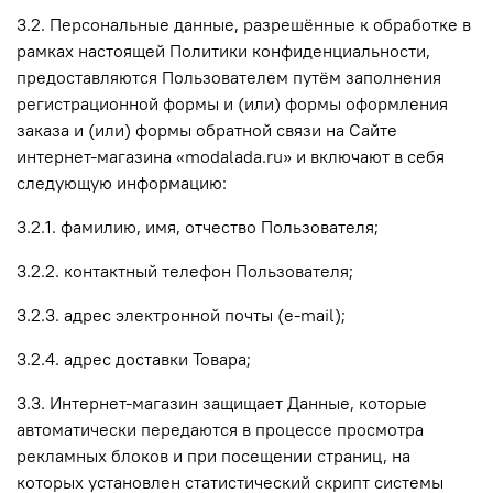
3.2. Персональные данные, разрешённые к обработке в
рамках настоящей Политики конфиденциальности,
предоставляются Пользователем путём заполнения
регистрационной формы и (или) формы оформления
заказа и (или) формы обратной связи на Сайте
интернет-магазина «modalada.ru» и включают в себя
следующую информацию:
3.2.1. фамилию, имя, отчество Пользователя;
3.2.2. контактный телефон Пользователя;
3.2.3. адрес электронной почты (e-mail);
3.2.4. адрес доставки Товара;
3.3. Интернет-магазин защищает Данные, которые
автоматически передаются в процессе просмотра
рекламных блоков и при посещении страниц, на
которых установлен статистический скрипт системы