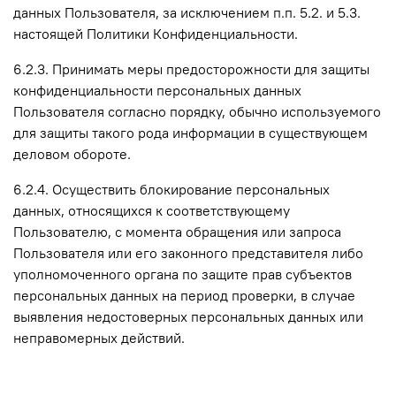
данных Пользователя, за исключением п.п. 5.2. и 5.3.
настоящей Политики Конфиденциальности.
6.2.3. Принимать меры предосторожности для защиты
конфиденциальности персональных данных
Пользователя согласно порядку, обычно используемого
для защиты такого рода информации в существующем
деловом обороте.
6.2.4. Осуществить блокирование персональных
данных, относящихся к соответствующему
Пользователю, с момента обращения или запроса
Пользователя или его законного представителя либо
уполномоченного органа по защите прав субъектов
персональных данных на период проверки, в случае
выявления недостоверных персональных данных или
неправомерных действий.