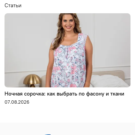
Статьи
Ночная сорочка: как выбрать по фасону и ткани
07.08.2026