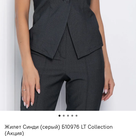
Жилет Синди (серый) Б10976 LT Collection
(Акция)