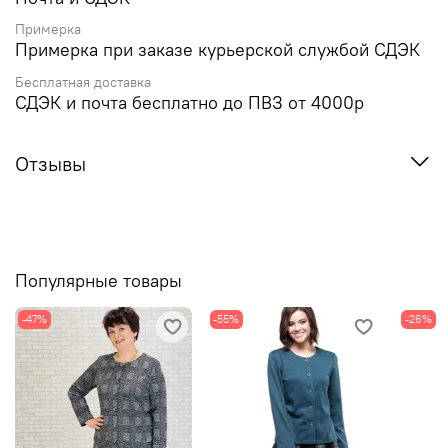
Примерка
Примерка при заказе курьерской службой СДЭК
Бесплатная доставка
СДЭК и почта бесплатно до ПВЗ от 4000р
Отзывы
Популярные товары
-47%
-55%
-26%