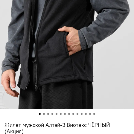
Жилет мужской Алтай-3 Виотекс ЧЁРНЫЙ
(Акция)