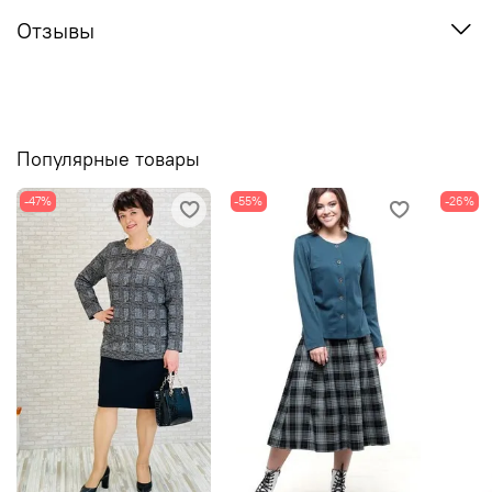
Отзывы
Популярные товары
-47%
-55%
-26%