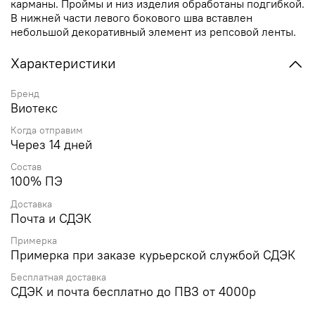
карманы. Проймы и низ изделия обработаны подгибкой.
В нижней части левого бокового шва вставлен
небольшой декоративный элемент из репсовой ленты.
Характеристики
Бренд
Виотекс
Когда отправим
Через 14 дней
Состав
100% ПЭ
Доставка
Почта и СДЭК
Примерка
Примерка при заказе курьерской службой СДЭК
Бесплатная доставка
СДЭК и почта бесплатно до ПВЗ от 4000р