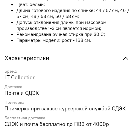
Цвет: белый;
Длина готового изделия по спинке: 44 / 57 см, 46 /
57 см, 48 / 58 см, 50 / 58 см;
Допуск отклонения длины при массовом
производстве 1-3 см является нормой;
Рекомендована ручная стирка при 30 С;
Параметры модели: рост - 168 см.
Характеристики
Бренд
LT Collection
Доставка
Почта и СДЭК
Примерка
Примерка при заказе курьерской службой СДЭК
Бесплатная доставка
СДЭК и почта бесплатно до ПВЗ от 4000р