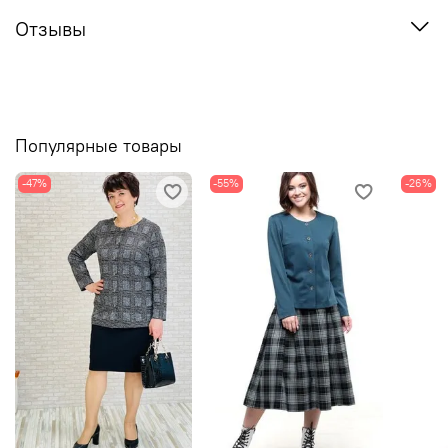
Отзывы
Популярные товары
-47%
-55%
-26%