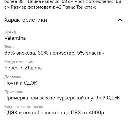
более 30°. Длина изделия: 53 см Рост фотомодели: 168
см Размер фотомодели: 42 Ткань: Трикотаж
Характеристики
Бренд
Valentina
Ткань
65% вискоза, 30% полиэстер, 5% эластан
Когда отправим
Через 7-21 день
Доставка
Почта и СДЭК
Примерка
Примерка при заказе курьерской службой СДЭК
Бесплатная доставка
СДЭК и почта бесплатно до ПВЗ от 4000р