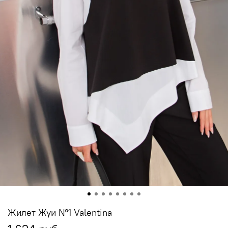
Жилет Жуи №1 Valentina