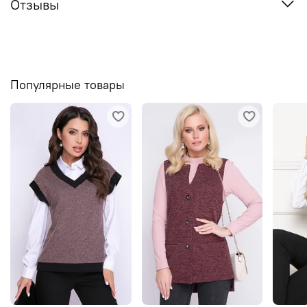
Отзывы
Популярные товары