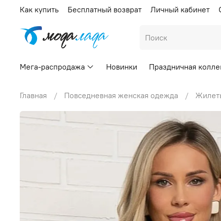
Как купить
Бесплатный возврат
Личный кабинет
Мега-распродажа
Новинки
Праздничная колле
Главная
Повседневная женская одежда
Жилет