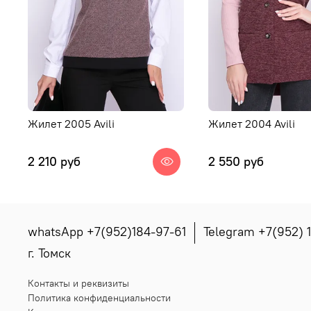
Жилет 2005 Avili
Жилет 2004 Avili
2 210 руб
2 550 руб
whatsApp +7(952)184-97-61
Telegram +7(952) 
г. Томск
Контакты и реквизиты
Политика конфиденциальности