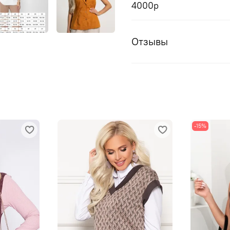
4000р
Отзывы
-15%