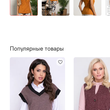
Популярные товары