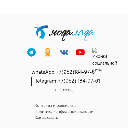
whatsApp +7(952)184-97-61
Telegram +7(952) 184-97-61
г. Томск
Контакты и реквизиты
Политика конфиденциальности
Как заказать