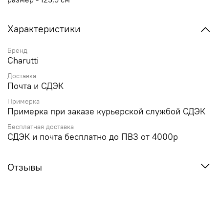
Характеристики
Бренд
Charutti
Доставка
Почта и СДЭК
Примерка
Примерка при заказе курьерской службой СДЭК
Бесплатная доставка
СДЭК и почта бесплатно до ПВЗ от 4000р
Отзывы