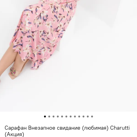
Сарафан Внезапное свидание (любимая) Charutti
(Акция)