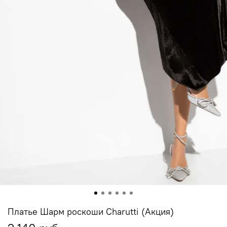
Платье Шарм роскоши Charutti (Акция)