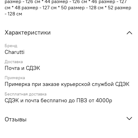
размер - 126 см * 44 размер - 126 см * 46 размер - 127
см * 48 размер - 127 см * 50 размер - 128 см * 52 размер
- 128 см
Характеристики
Бренд
Charutti
Доставка
Почта и СДЭК
Примерка
Примерка при заказе курьерской службой СДЭК
Бесплатная доставка
СДЭК и почта бесплатно до ПВЗ от 4000р
Отзывы