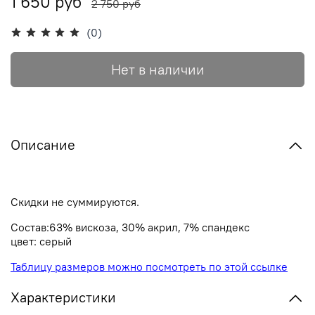
1 650 руб
2 750 руб
(0)
Нет в наличии
Описание
Скидки не суммируются.
Состав:63% вискоза, 30% акрил, 7% спандекс
цвет: серый
Таблицу размеров можно посмотреть по этой ссылке
Характеристики