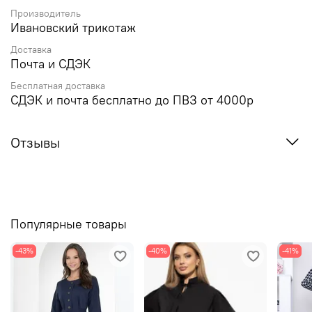
Производитель
Ивановский трикотаж
Доставка
Почта и СДЭК
Бесплатная доставка
СДЭК и почта бесплатно до ПВЗ от 4000р
Отзывы
Популярные товары
-43%
-40%
-41%