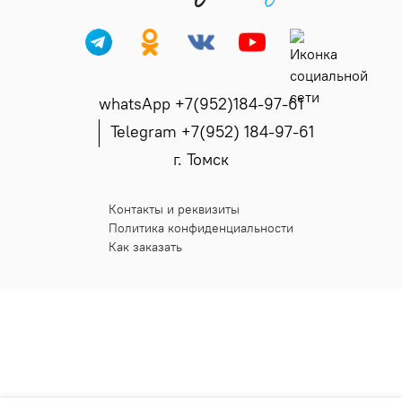
whatsApp +7(952)184-97-61
Telegram +7(952) 184-97-61
г. Томск
Контакты и реквизиты
Политика конфиденциальности
Как заказать