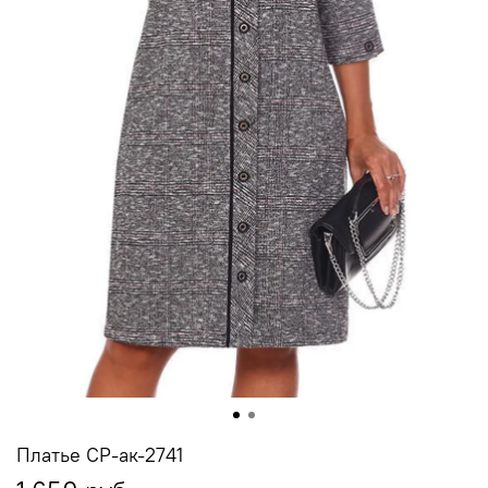
Платье СР-ак-2741