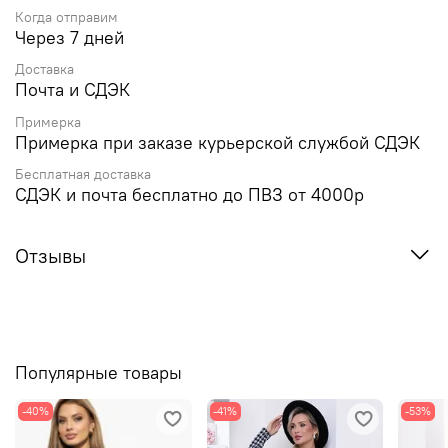
Когда отправим
Через 7 дней
Доставка
Почта и СДЭК
Примерка
Примерка при заказе курьерской службой СДЭК
Бесплатная доставка
СДЭК и почта бесплатно до ПВЗ от 4000р
Отзывы
Популярные товары
-40%
-41%
-53%