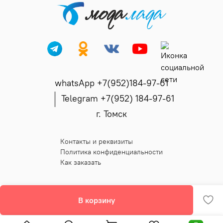
whatsApp +7(952)184-97-61
Telegram +7(952) 184-97-61
г. Томск
Контакты и реквизиты
Политика конфиденциальности
Как заказать
В корзину