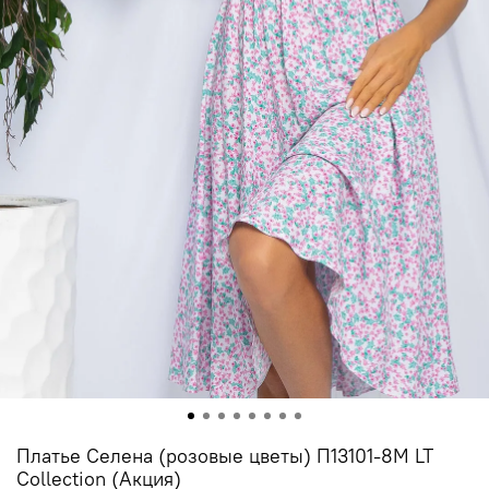
Платье Селена (розовые цветы) П13101-8М LT
Collection (Акция)