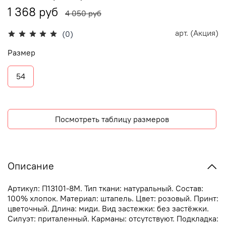
1 368 руб
4 050 руб
арт.
(Акция)
(0)
Размер
54
Посмотреть таблицу размеров
Описание
Артикул: П13101-8М. Тип ткани: натуральный. Состав:
100% хлопок. Материал: штапель. Цвет: розовый. Принт:
цветочный. Длина: миди. Вид застежки: без застёжки.
Силуэт: приталенный. Карманы: отсутствуют. Подкладка: