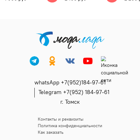
whatsApp +7(952)184-97-61
Telegram +7(952) 184-97-61
г. Томск
Контакты и реквизиты
Политика конфиденциальности
Как заказать