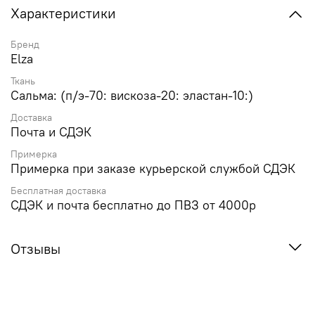
Характеристики
Бренд
Elza
Ткань
Сальма: (п/э-70: вискоза-20: эластан-10:)
Доставка
Почта и СДЭК
Примерка
Примерка при заказе курьерской службой СДЭК
Бесплатная доставка
СДЭК и почта бесплатно до ПВЗ от 4000р
Отзывы