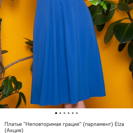
Платье "Неповторимая грация" (парламент) Elza
(Акция)