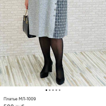
Платье МЛ-1009