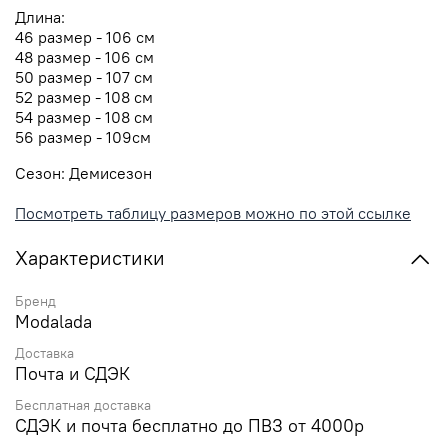
Длина:
46 размер - 106 см
48 размер - 106 см
50 размер - 107 см
52 размер - 108 см
54 размер - 108 см
56 размер - 109см
Сезон:
Демисезон
Посмотреть таблицу размеров можно по этой ссылке
Характеристики
Бренд
Modalada
Доставка
Почта и СДЭК
Бесплатная доставка
СДЭК и почта бесплатно до ПВЗ от 4000р