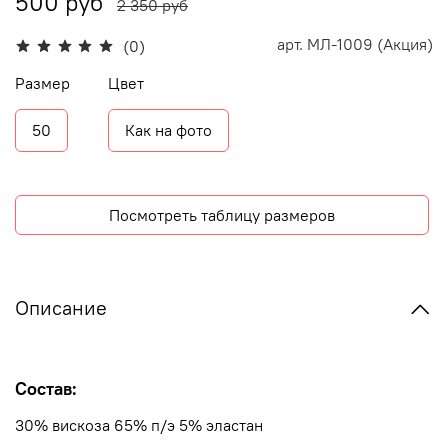
500 руб
2 350 руб
арт.
МЛ-1009 (Акция)
(0)
Размер
Цвет
50
Как на фото
Посмотреть таблицу размеров
Описание
Cостав:
30% вискоза 65% п/э 5% эластан