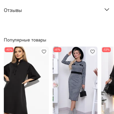
Отзывы
Популярные товары
-40%
-41%
-53%