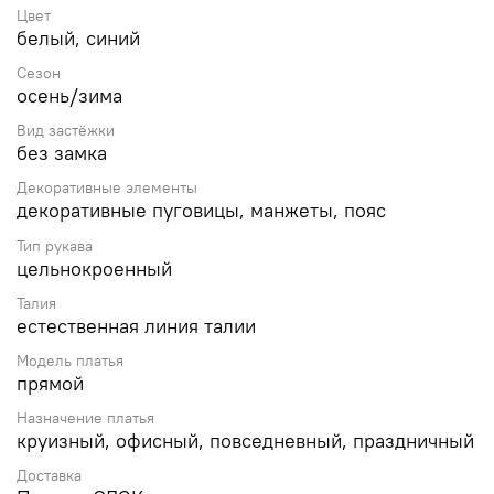
Цвет
белый, синий
Сезон
осень/зима
Вид застёжки
без замка
Декоративные элементы
декоративные пуговицы, манжеты, пояс
Тип рукава
цельнокроенный
Талия
естественная линия талии
Модель платья
прямой
Назначение платья
круизный, офисный, повседневный, праздничный
Доставка