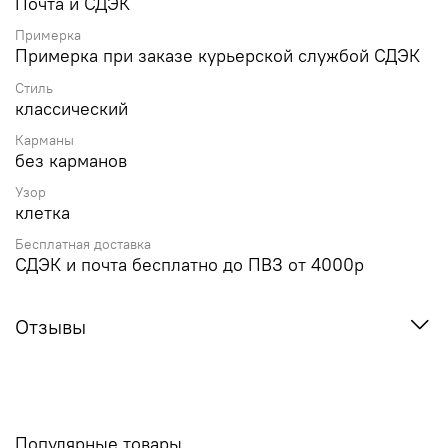
Почта и СДЭК
Примерка
Примерка при заказе курьерской службой СДЭК
Стиль
классический
Карманы
без карманов
Узор
клетка
Бесплатная доставка
СДЭК и почта бесплатно до ПВЗ от 4000р
Отзывы
Популярные товары