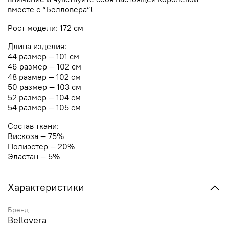
вместе с “Белловера”!
Рост модели: 172 см
Длина изделия:
44 размер — 101 см
46 размер — 102 см
48 размер — 102 см
50 размер — 103 см
52 размер — 104 см
54 размер — 105 см
Состав ткани:
Вискоза — 75%
Полиэстер — 20%
Эластан — 5%
Характеристики
Бренд
Bellovera