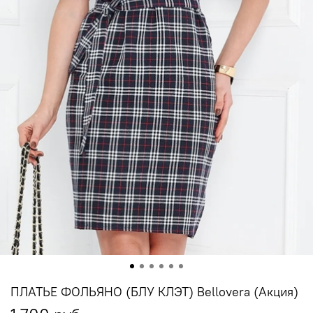
ПЛАТЬЕ ФОЛЬЯНО (БЛУ КЛЭТ) Bellovera (Акция)