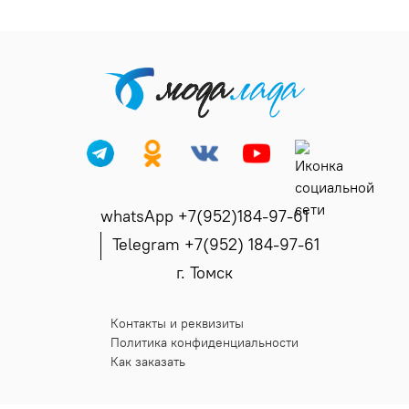
whatsApp +7(952)184-97-61
Telegram +7(952) 184-97-61
г. Томск
Контакты и реквизиты
Политика конфиденциальности
Как заказать