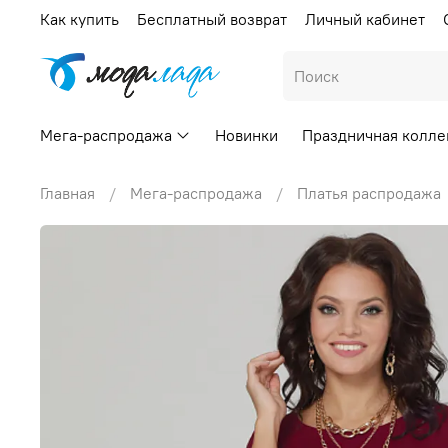
Как купить
Бесплатный возврат
Личный кабинет
Мега-распродажа
Новинки
Праздничная колле
Главная
Мега-распродажа
Платья распродажа