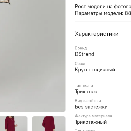
Рост модели на фотогр
Параметры модели: 88 
Характеристики
Бренд
DStrend
Сезон
Круглогодичный
Тип ткани
Трикотаж
Вид застёжки
Без застежки
Фактура материала
Трикотажный