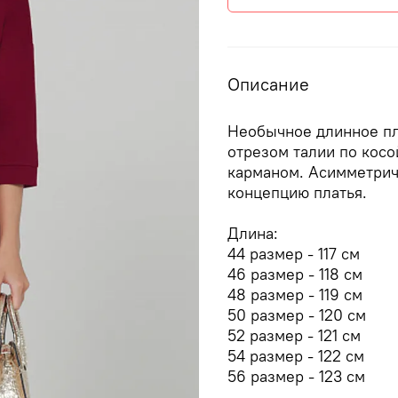
Описание
Необычное длинное пл
отрезом талии по косо
карманом. Асимметрич
концепцию платья.
Длина:
44 размер - 117 см
46 размер - 118 см
48 размер - 119 см
50 размер - 120 см
52 размер - 121 см
54 размер - 122 см
56 размер - 123 см