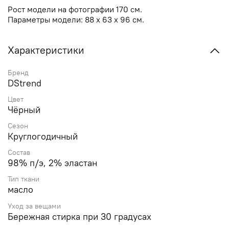
Рост модели на фотографии 170 см.
Параметры модели: 88 х 63 х 96 см.
Характеристики
Бренд
DStrend
Цвет
Чёрный
Сезон
Круглогодичный
Состав
98% п/э, 2% эластан
Тип ткани
масло
Уход за вещами
Бережная стирка при 30 градусах