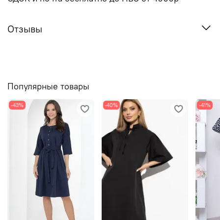
Отзывы
Популярные товары
-43%
-40%
-41%