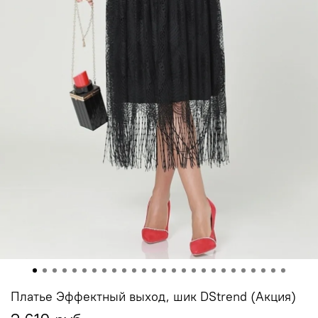
Платье Эффектный выход, шик DStrend (Акция)