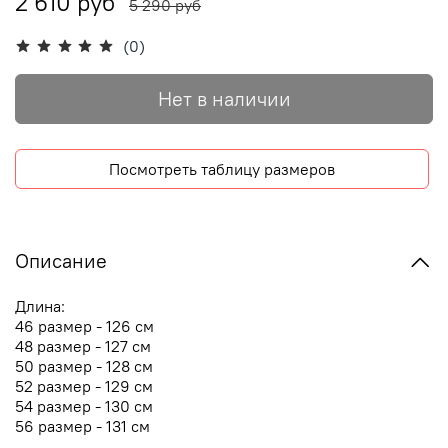
2 610 руб
5 290 руб
(0)
Нет в наличии
Посмотреть таблицу размеров
Описание
Длина:
46 размер - 126 см
48 размер - 127 см
50 размер - 128 см
52 размер - 129 см
54 размер - 130 см
56 размер - 131 см