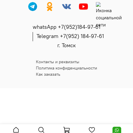
whatsApp +7(952)184-97-61
Telegram +7(952) 184-97-61
г. Томск
Контакты и реквизиты
Политика конфиденциальности
Как заказать