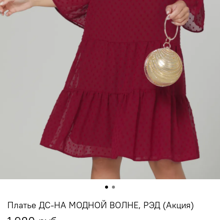
Платье ДС-НА МОДНОЙ ВОЛНЕ, РЭД (Акция)