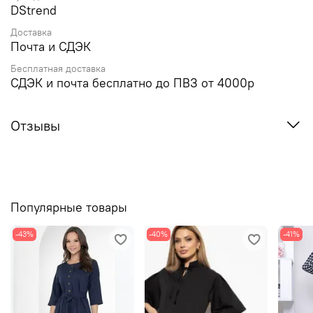
DStrend
Доставка
Почта и СДЭК
Бесплатная доставка
СДЭК и почта бесплатно до ПВЗ от 4000р
Отзывы
Популярные товары
-43%
-40%
-41%