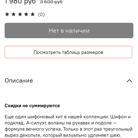
1 980 руб
3 600 руб
(0)
Нет в наличии
Посмотреть таблицу размеров
Описание
Скидки не суммируются
Еще один шифоновый хит в нашей коллекции. Шифон и
подклад, А-силуэт, воланы на рукавах и подоле —
формула вечного успеха. Только в этот раз треугольный
вырез декольте, который визуально удлиняет шею.