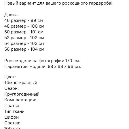
Новый вариант для вашего роскошного гардероба!
Длина:
46 размер - 99 см
48 размер - 100 см
50 размер - 101 см
52 размер - 102 см
54 размер - 103 см
56 размер - 104 см
Рост модели на фотографии 170 см.
Параметры модели: 88 х 63 х 96 см.
Цвет:
Тёмно-красный
Сезон:
Круглогодичный
Комплектация:
Платье
Тип ткани:
шифон
Состав:
100 п/э