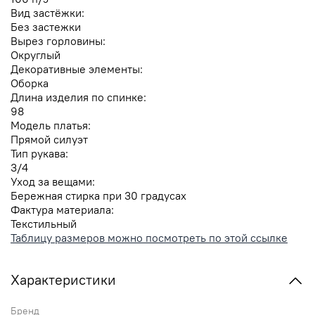
Вид застёжки:
Без застежки
Вырез горловины:
Округлый
Декоративные элементы:
Оборка
Длина изделия по спинке:
98
Модель платья:
Прямой силуэт
Тип рукава:
3/4
Уход за вещами:
Бережная стирка при 30 градусах
Фактура материала:
Текстильный
Таблицу размеров можно посмотреть по этой ссылке
Характеристики
Бренд