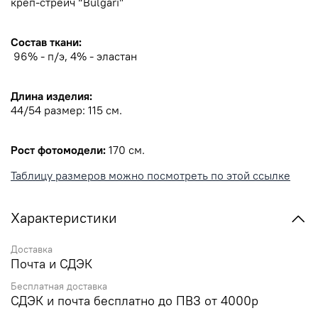
креп-стрейч “Bulgari”
Состав ткани:
96% - п/э, 4% - эластан
Длина изделия:
44/54 размер: 115 см.
Рост фотомодели:
170 см.
Таблицу размеров можно посмотреть по этой ссылке
Характеристики
Доставка
Почта и СДЭК
Бесплатная доставка
СДЭК и почта бесплатно до ПВЗ от 4000р