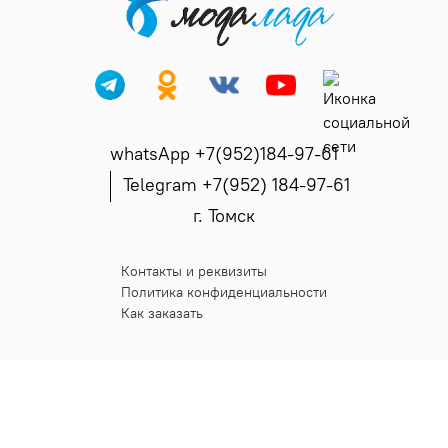
whatsApp +7(952)184-97-61
Telegram +7(952) 184-97-61
г. Томск
Контакты и реквизиты
Политика конфиденциальности
Как заказать