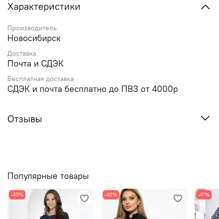
Характеристики
Производитель
Новосибирск
Доставка
Почта и СДЭК
Бесплатная доставка
СДЭК и почта бесплатно до ПВЗ от 4000р
Отзывы
Популярные товары
-43%
-40%
-41%