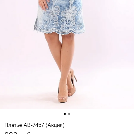
Платье АВ-7457 (Акция)