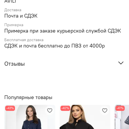
AVILI
Доставка
Почта и СДЭК
Примерка
Примерка при заказе курьерской службой СДЭК
Бесплатная доставка
СДЭК и почта бесплатно до ПВЗ от 4000р
Отзывы
Популярные товары
-43%
-40%
-41%