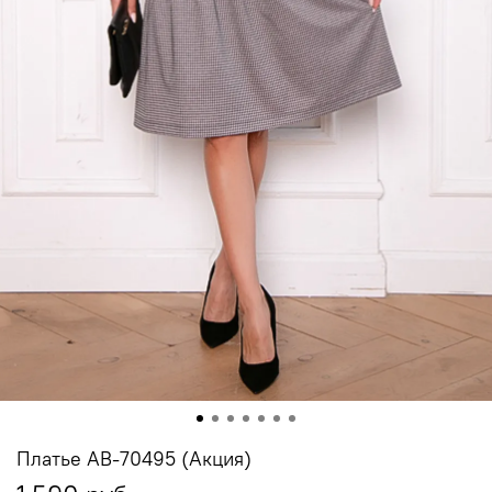
Платье АВ-70495 (Акция)