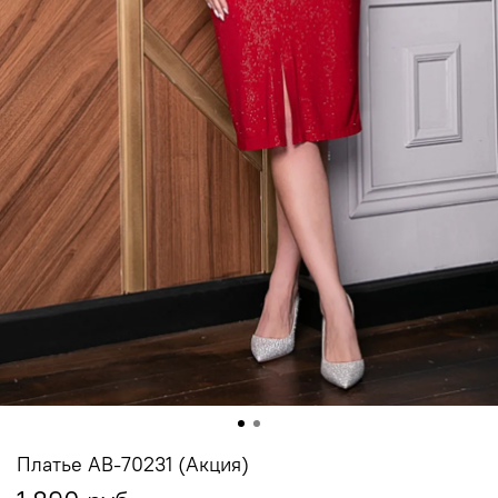
Платье АВ-70231 (Акция)