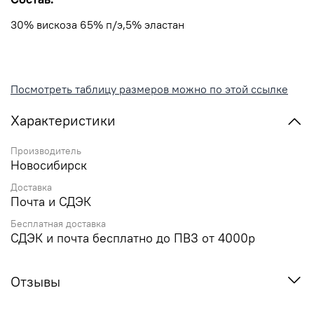
30% вискоза 65% п/э,5% эластан
Посмотреть таблицу размеров можно по этой ссылке
Характеристики
Производитель
Новосибирск
Доставка
Почта и СДЭК
Бесплатная доставка
СДЭК и почта бесплатно до ПВЗ от 4000р
Отзывы