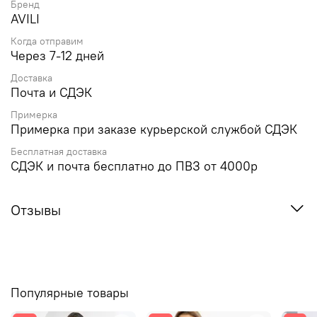
Бренд
AVILI
Когда отправим
Через 7-12 дней
Доставка
Почта и СДЭК
Примерка
Примерка при заказе курьерской службой СДЭК
Бесплатная доставка
СДЭК и почта бесплатно до ПВЗ от 4000р
Отзывы
Популярные товары