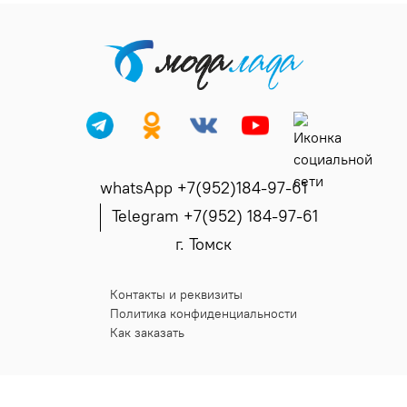
whatsApp +7(952)184-97-61
Telegram +7(952) 184-97-61
г. Томск
Контакты и реквизиты
Политика конфиденциальности
Как заказать