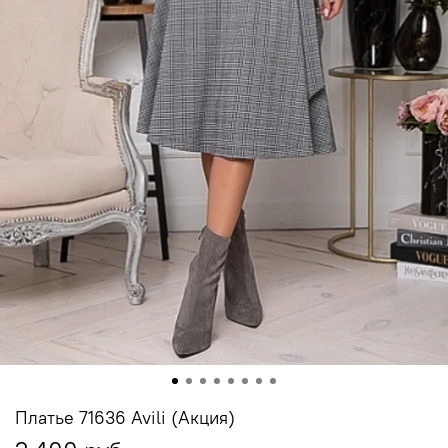
Платье 71636 Avili (Акция)