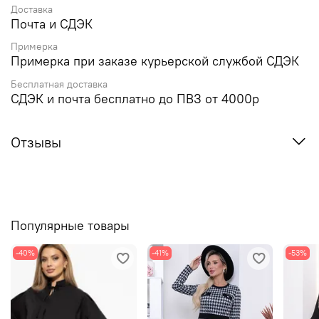
Доставка
Почта и СДЭК
Примерка
Примерка при заказе курьерской службой СДЭК
Бесплатная доставка
СДЭК и почта бесплатно до ПВЗ от 4000р
Отзывы
Популярные товары
-40%
-41%
-53%