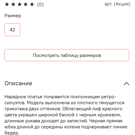
арт.
(Акция)
(0)
Размер
42
Посмотреть таблицу размеров
Описание
Нарядное платье понравится поклонницам ретро-
силуэтов. Модель выполнена из плотного тянущегося
трикотажа двух оттенков. Облегающий лиф красного
цвета украшен широкой баской с черным кружевом,
длинные рукава доходят до запястий. Черная прямая
юбка длиной до середины колена подчеркивает линию
бедер.