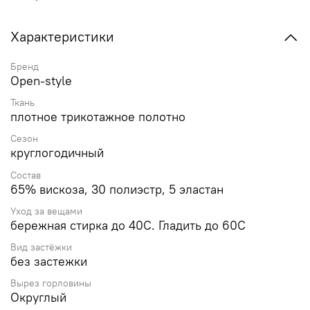
Характеристики
Бренд
Open-style
Ткань
плотное трикотажное полотно
Сезон
круглогодичный
Состав
65% вискоза, 30 полиэстр, 5 эластан
Уход за вещами
бережная стирка до 40С. Гладить до 60С
Вид застёжки
без застежки
Вырез горловины
Округлый