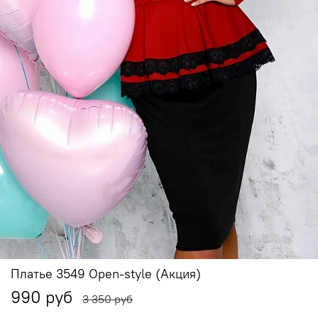
Платье 3549 Open-style (Акция)
990 руб
3 350 руб