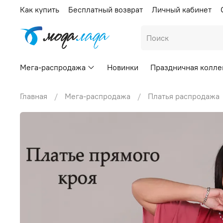
Как купить
Бесплатный возврат
Личный кабинет
Мега-распродажа
Новинки
Праздничная колле
Главная
Мега-распродажа
Платья распродажа