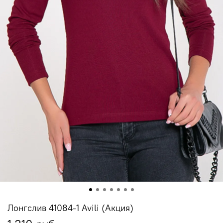
Лонгслив 41084-1 Avili (Акция)