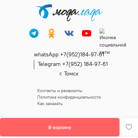
whatsApp +7(952)184-97-61
Telegram +7(952) 184-97-61
г. Томск
Контакты и реквизиты
Политика конфиденциальности
Как заказать
В корзину