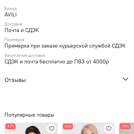
Бренд
AVILI
Доставка
Почта и СДЭК
Примерка
Примерка при заказе курьерской службой СДЭК
Бесплатная доставка
СДЭК и почта бесплатно до ПВЗ от 4000р
Отзывы
Популярные товары
-67%
-36%
-39%