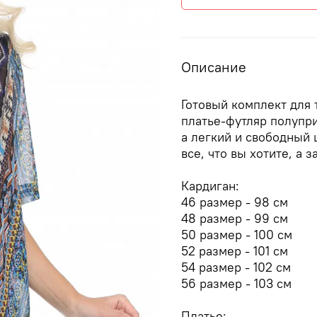
Описание
Готовый комплект для 
платье-футляр полупр
а легкий и свободный
все, что вы хотите, а 
Кардиган:
46 размер - 98 см
48 размер - 99 см
50 размер - 100 см
52 размер - 101 см
54 размер - 102 см
56 размер - 103 см
Платье: