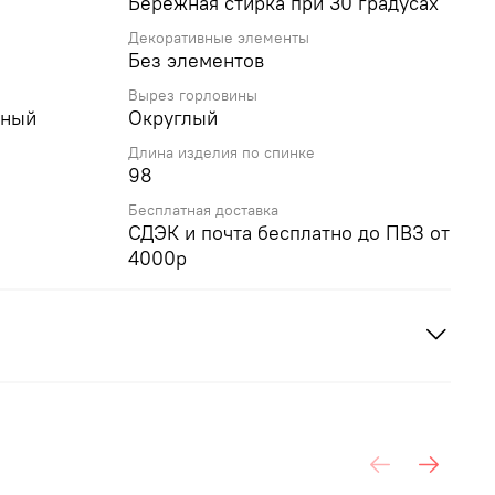
Бережная стирка при 30 градусах
Декоративные элементы
Без элементов
Вырез горловины
жный
Округлый
Длина изделия по спинке
98
Бесплатная доставка
СДЭК и почта бесплатно до ПВЗ от
4000р