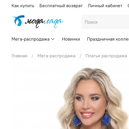
Как купить
Бесплатный возврат
Личный кабинет
Мега-распродажа
Новинки
Праздничная колле
Главная
Мега-распродажа
Платья распродажа