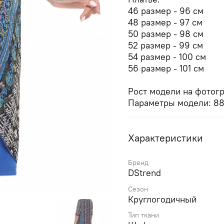
46 размер - 96 см
48 размер - 97 см
50 размер - 98 см
52 размер - 99 см
54 размер - 100 см
56 размер - 101 см
Рост модели на фотогр
Параметры модели: 88 
Характеристики
Бренд
DStrend
Сезон
Круглогодичный
Тип ткани