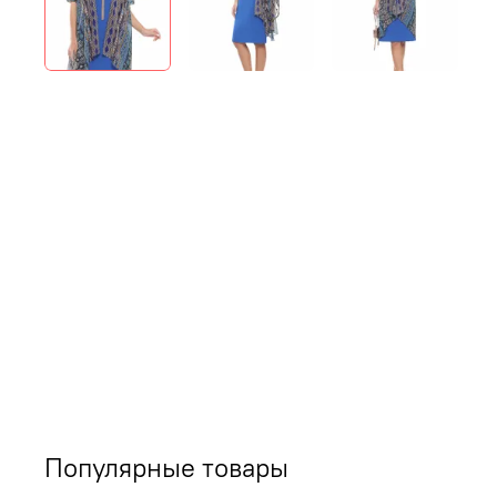
Популярные товары