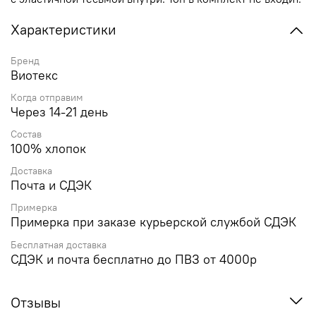
Характеристики
Бренд
Виотекс
Когда отправим
Через 14-21 день
Состав
100% хлопок
Доставка
Почта и СДЭК
Примерка
Примерка при заказе курьерской службой СДЭК
Бесплатная доставка
СДЭК и почта бесплатно до ПВЗ от 4000р
Отзывы