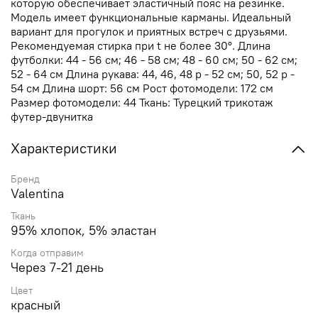
которую обеспечивает эластичный пояс на резинке.
Модель имеет функциональные карманы. Идеальный
вариант для прогулок и приятных встреч с друзьями.
Рекомендуемая стирка при t не более 30°. Длина
футболки: 44 - 56 см; 46 - 58 см; 48 - 60 см; 50 - 62 см;
52 - 64 см Длина рукава: 44, 46, 48 р - 52 см; 50, 52 р -
54 см Длина шорт: 56 см Рост фотомодели: 172 см
Размер фотомодели: 44 Ткань: Турецкий трикотаж
футер-двунитка
Характеристики
Бренд
Valentina
Ткань
95% хлопок, 5% эластан
Когда отправим
Через 7-21 день
Цвет
красный