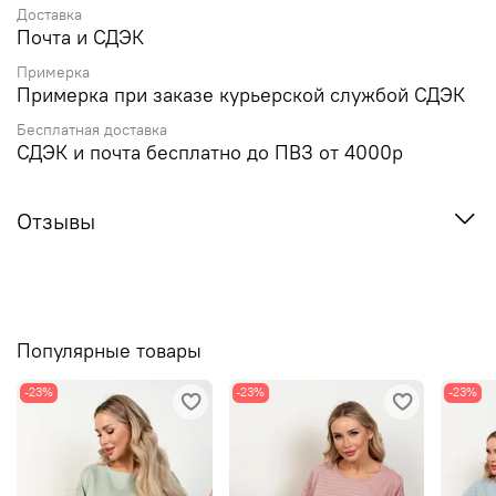
Доставка
Почта и СДЭК
Примерка
Примерка при заказе курьерской службой СДЭК
Бесплатная доставка
СДЭК и почта бесплатно до ПВЗ от 4000р
Отзывы
Популярные товары
-23%
-23%
-23%