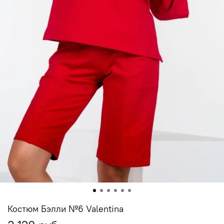
Костюм Бэлли №6 Valentina