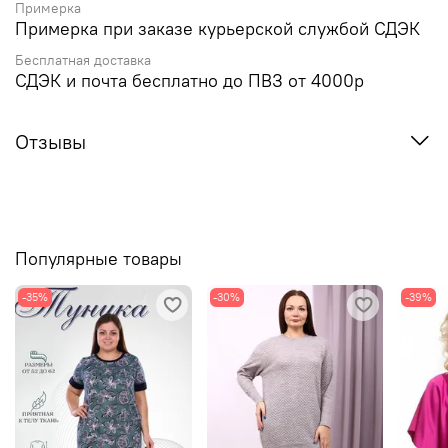
Примерка
Примерка при заказе курьерской службой СДЭК
Бесплатная доставка
СДЭК и почта бесплатно до ПВЗ от 4000р
Отзывы
Популярные товары
-35%
-30%
-39%