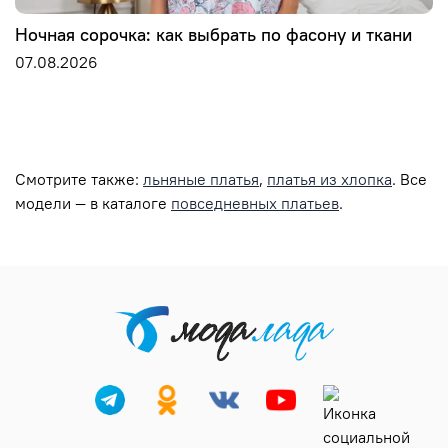
Ночная сорочка: как выбрать по фасону и ткани
07.08.2026
Смотрите также:
льняные платья
,
платья из хлопка
. Все
модели — в каталоге
повседневных платьев
.