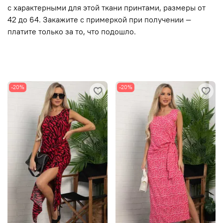
с характерными для этой ткани принтами, размеры от
42 до 64. Закажите с примеркой при получении —
платите только за то, что подошло.
-20%
-20%