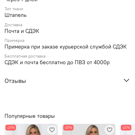
Тип ткани
Штапель
Доставка
Почта и СДЭК
Примерка
Примерка при заказе курьерской службой СДЭК
Бесплатная доставка
СДЭК и почта бесплатно до ПВЗ от 4000р
Отзывы
Популярные товары
-20%
-20%
-20%