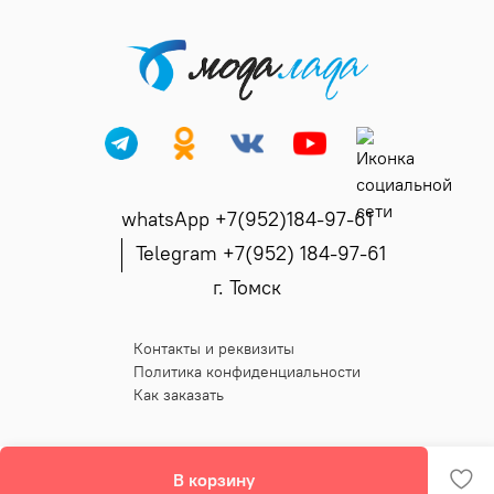
whatsApp +7(952)184-97-61
Telegram +7(952) 184-97-61
г. Томск
Контакты и реквизиты
Политика конфиденциальности
Как заказать
В корзину