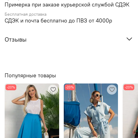
Примерка при заказе курьерской службой СДЭК
Бесплатная доставка
СДЭК и почта бесплатно до ПВЗ от 4000р
Отзывы
Популярные товары
-20%
-20%
-20%