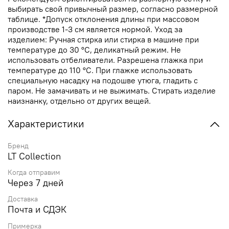
выбирать свой привычный размер, согласно размерной
таблице. *Допуск отклонения длины при массовом
производстве 1-3 см является нормой. Уход за
изделием: Ручная стирка или стирка в машине при
температуре до 30 °C, деликатный режим. Не
использовать отбеливатели. Разрешена глажка при
температуре до 110 °C. При глажке использовать
специальную насадку на подошве утюга, гладить с
паром. Не замачивать и не выжимать. Стирать изделие
наизнанку, отдельно от других вещей.
Характеристики
Бренд
LT Collection
Когда отправим
Через 7 дней
Доставка
Почта и СДЭК
Примерка