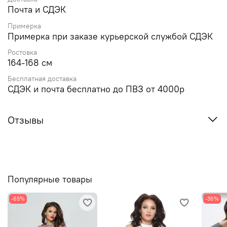
Почта и СДЭК
Примерка
Примерка при заказе курьерской службой СДЭК
Ростовка
164-168 см
Бесплатная доставка
СДЭК и почта бесплатно до ПВЗ от 4000р
Отзывы
Популярные товары
-65%
-36%