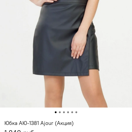
Юбка АЮ-1381 Ajour (Акция)