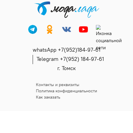
whatsApp +7(952)184-97-61
Telegram +7(952) 184-97-61
г. Томск
Контакты и реквизиты
Политика конфиденциальности
Как заказать