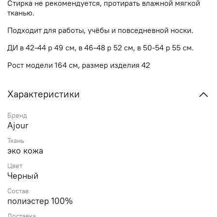
Стирка не рекомендуется, протирать влажной мягкой
тканью.
Подходит для работы, учёбы и повседневной носки.
ДИ в 42-44 р 49 см, в 46-48 р 52 см, в 50-54 р 55 см.
Рост модели 164 см, размер изделия 42
Характеристики
Бренд
Ajour
Ткань
эко кожа
Цвет
Черный
Состав
полиэстер 100%
Доставка