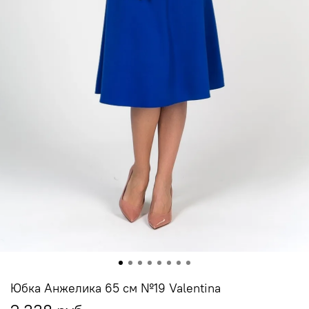
Юбка Анжелика 65 см №19 Valentina