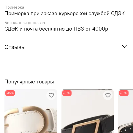
Примерка
Примерка при заказе курьерской службой СДЭК
Бесплатная доставка
СДЭК и почта бесплатно до ПВЗ от 4000р
Отзывы
Популярные товары
-15%
-15%
-15%