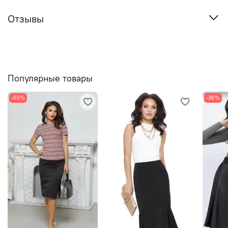
Отзывы
Популярные товары
-65%
-36%