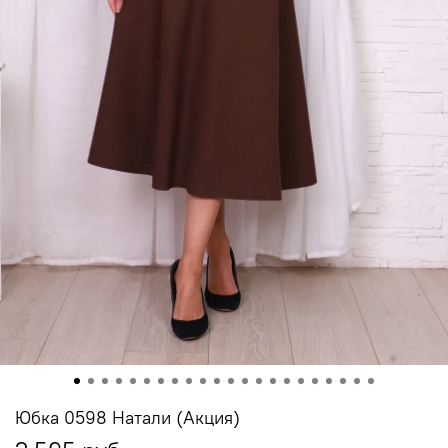
Юбка 0598 Натали (Акция)