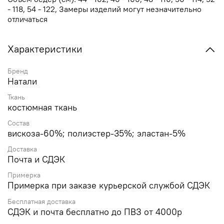
- 118, 54 - 122, Замеры изделий могут незначительно
отличаться
Характеристики
Бренд
Натали
Ткань
костюмная ткань
Состав
вискоза-60%; полиэстер-35%; эластан-5%
Доставка
Почта и СДЭК
Примерка
Примерка при заказе курьерской службой СДЭК
Бесплатная доставка
СДЭК и почта бесплатно до ПВЗ от 4000р