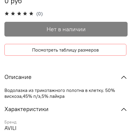
0 руб
(0)
Нет в наличии
Посмотреть таблицу размеров
Описание
Водолазка из трикотажного полотна в клетку. 50%
вискоза,45% п/э,5% лайкра
Характеристики
Бренд
AVILI