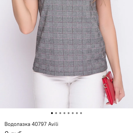
Водолазка 40797 Avili