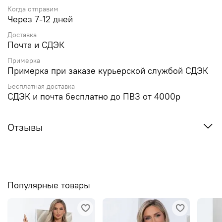
Когда отправим
Через 7-12 дней
Доставка
Почта и СДЭК
Примерка
Примерка при заказе курьерской службой СДЭК
Бесплатная доставка
СДЭК и почта бесплатно до ПВЗ от 4000р
Отзывы
Популярные товары