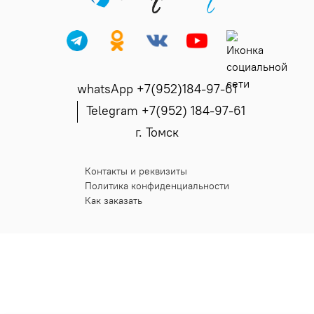
whatsApp +7(952)184-97-61
Telegram +7(952) 184-97-61
г. Томск
Контакты и реквизиты
Политика конфиденциальности
Как заказать