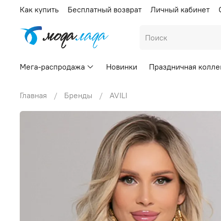
Как купить
Бесплатный возврат
Личный кабинет
Мега-распродажа
Новинки
Праздничная колле
Главная
Бренды
AVILI