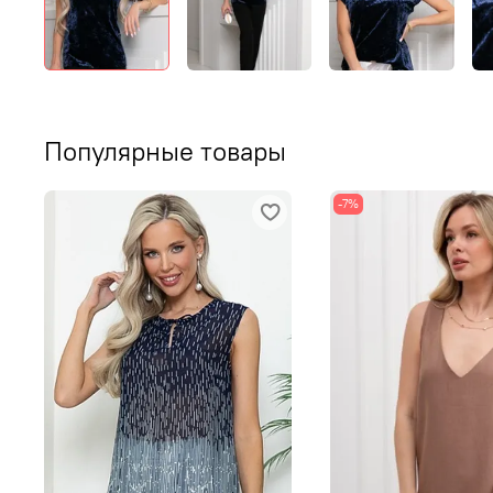
Популярные товары
-7%