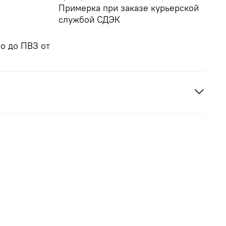
Примерка при заказе курьерской
службой СДЭК
о до ПВЗ от