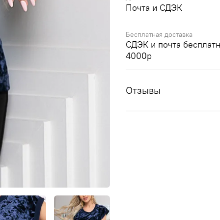
Почта и СДЭК
Бесплатная доставка
СДЭК и почта бесплатн
4000р
Отзывы