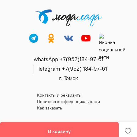
whatsApp +7(952)184-97-61
Telegram +7(952) 184-97-61
г. Томск
Контакты и реквизиты
Политика конфиденциальности
Как заказать
В корзину