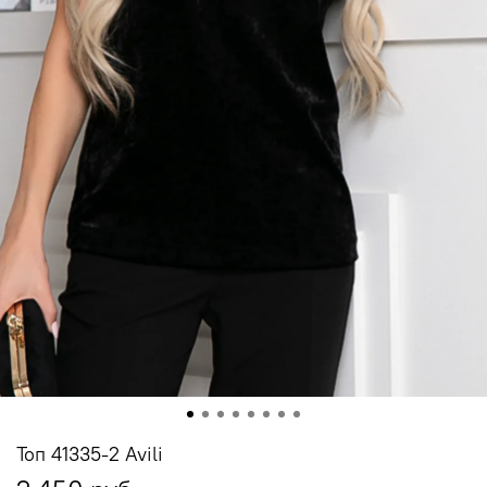
Топ 41335-2 Avili