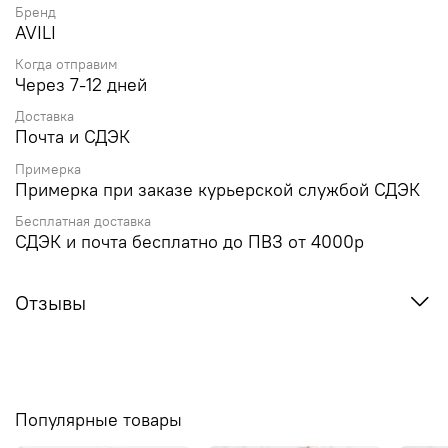
Бренд
AVILI
Когда отправим
Через 7-12 дней
Доставка
Почта и СДЭК
Примерка
Примерка при заказе курьерской службой СДЭК
Бесплатная доставка
СДЭК и почта бесплатно до ПВЗ от 4000р
Отзывы
Популярные товары