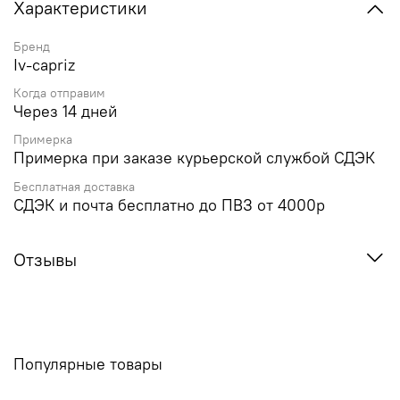
Характеристики
Бренд
Iv-capriz
Когда отправим
Через 14 дней
Примерка
Примерка при заказе курьерской службой СДЭК
Бесплатная доставка
СДЭК и почта бесплатно до ПВЗ от 4000р
Отзывы
Популярные товары