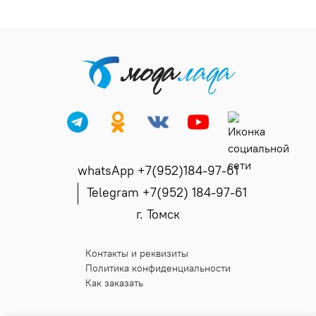
whatsApp +7(952)184-97-61
Telegram +7(952) 184-97-61
г. Томск
Контакты и реквизиты
Политика конфиденциальности
Как заказать