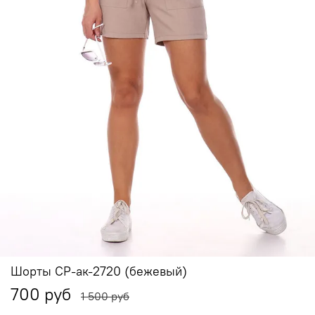
Шорты СР-ак-2720 (бежевый)
700 руб
1 500 руб