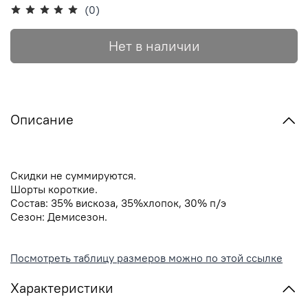
(0)
Нет в наличии
Описание
Скидки не суммируются.
Шорты короткие.
Состав: 35% вискоза, 35%хлопок, 30% п/э
Сезон:
Демисезон.
Посмотреть таблицу размеров можно по этой ссылке
Характеристики