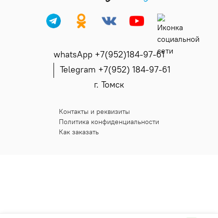
whatsApp +7(952)184-97-61
Telegram +7(952) 184-97-61
г. Томск
Контакты и реквизиты
Политика конфиденциальности
Как заказать