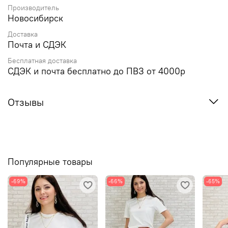
Производитель
Новосибирск
Доставка
Почта и СДЭК
Бесплатная доставка
СДЭК и почта бесплатно до ПВЗ от 4000р
Отзывы
Популярные товары
-69%
-66%
-65%