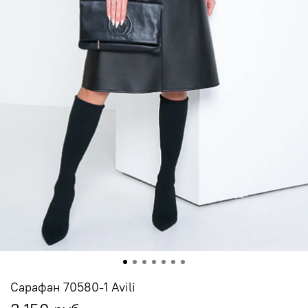
Сарафан 70580-1 Avili