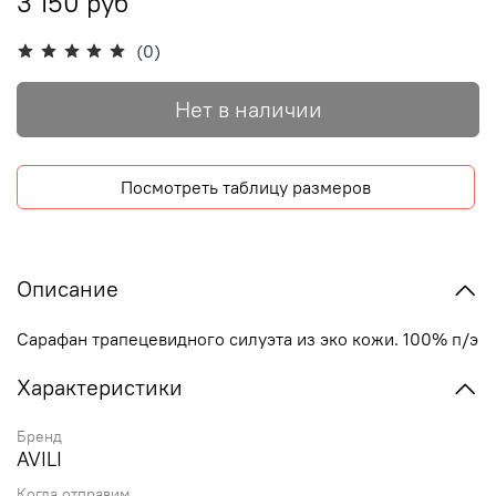
3 150 руб
(0)
Нет в наличии
Посмотреть таблицу размеров
Описание
Сарафан трапецевидного силуэта из эко кожи. 100% п/э
Характеристики
Бренд
AVILI
Когда отправим