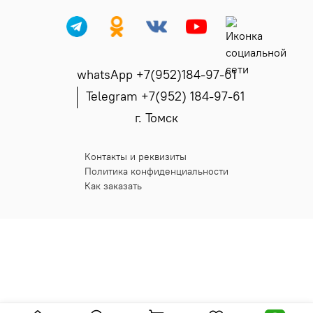
whatsApp +7(952)184-97-61
Telegram +7(952) 184-97-61
г. Томск
Контакты и реквизиты
Политика конфиденциальности
Как заказать