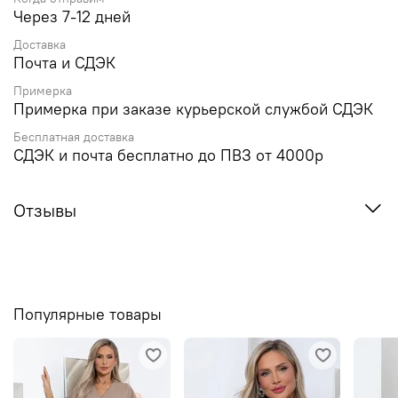
Через 7-12 дней
Доставка
Почта и СДЭК
Примерка
Примерка при заказе курьерской службой СДЭК
Бесплатная доставка
СДЭК и почта бесплатно до ПВЗ от 4000р
Отзывы
Популярные товары