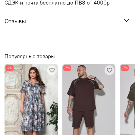
СДЭК и почта бесплатно до ПВЗ от 4000р
Отзывы
Популярные товары
-7%
-7%
-7%