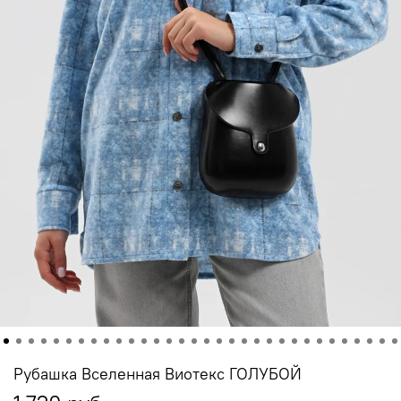
Рубашка Вселенная Виотекс ГОЛУБОЙ