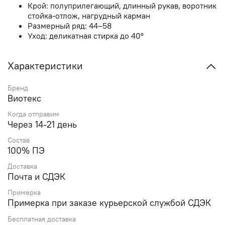
Крой: полуприлегающий, длинный рукав, воротник
стойка-отлож, нагрудный карман
Размерный ряд: 44–58
Уход: деликатная стирка до 40°
Характеристики
Бренд
Виотекс
Когда отправим
Через 14-21 день
Состав
100% ПЭ
Доставка
Почта и СДЭК
Примерка
Примерка при заказе курьерской службой СДЭК
Бесплатная доставка