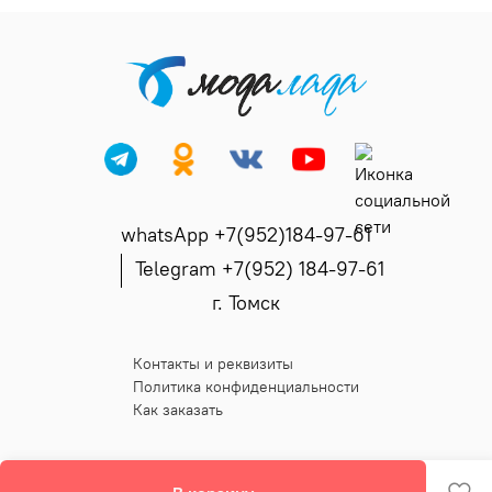
whatsApp +7(952)184-97-61
Telegram +7(952) 184-97-61
г. Томск
Контакты и реквизиты
Политика конфиденциальности
Как заказать