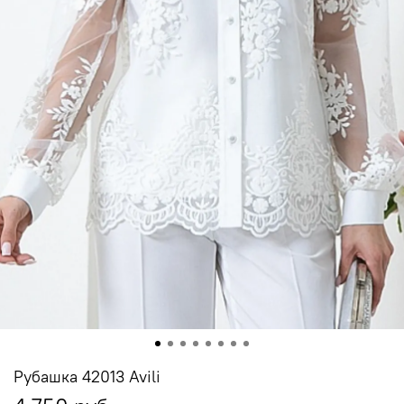
Рубашка 42013 Avili