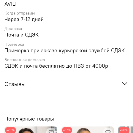
AVILI
Когда отправим
Через 7-12 дней
Доставка
Почта и СДЭК
Примерка
Примерка при заказе курьерской службой СДЭК
Бесплатная доставка
СДЭК и почта бесплатно до ПВЗ от 4000р
Отзывы
Популярные товары
-20%
-37%
-20%