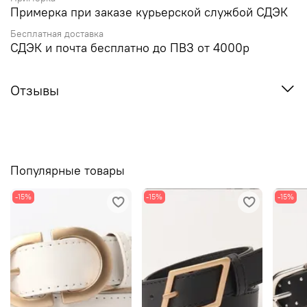
Примерка при заказе курьерской службой СДЭК
Бесплатная доставка
СДЭК и почта бесплатно до ПВЗ от 4000р
Отзывы
Популярные товары
-15%
-15%
-15%