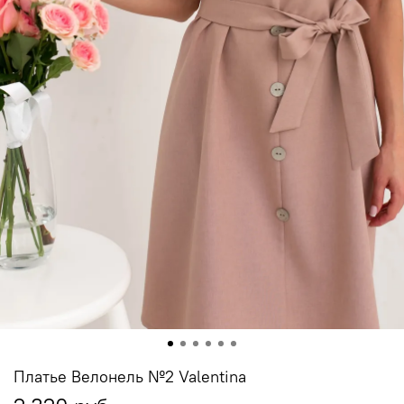
Платье Велонель №2 Valentina