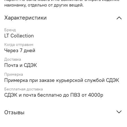
наизнанку, отдельно от других вещей.
Характеристики
Бренд
LT Collection
Когда отправим
Через 7 дней
Доставка
Почта и СДЭК
Примерка
Примерка при заказе курьерской службой СДЭК
Бесплатная доставка
СДЭК и почта бесплатно до ПВЗ от 4000р
Отзывы