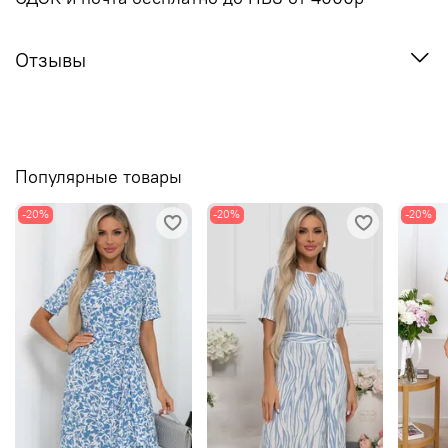
Отзывы
Популярные товары
-20%
-20%
-20%