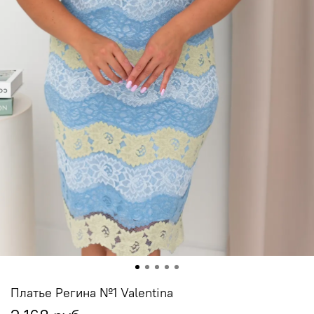
Платье Регина №1 Valentina