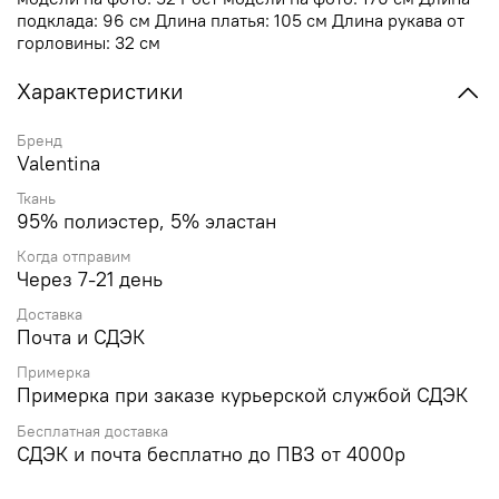
подклада: 96 см Длина платья: 105 см Длина рукава от
горловины: 32 см
Характеристики
Бренд
Valentina
Ткань
95% полиэстер, 5% эластан
Когда отправим
Через 7-21 день
Доставка
Почта и СДЭК
Примерка
Примерка при заказе курьерской службой СДЭК
Бесплатная доставка
СДЭК и почта бесплатно до ПВЗ от 4000р