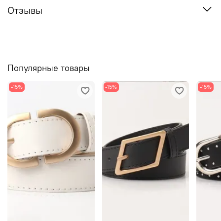
Отзывы
Популярные товары
-15%
-15%
-15%