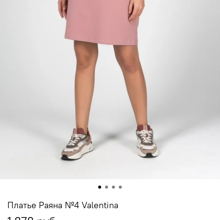
Платье Раяна №4 Valentina