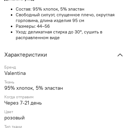
Состав: 95% хлопок, 5% эластан
Свободный силуэт, спущенное плечо, округлая
горловина, длина изделия 95 см
Размеры: 44–56
Уход: деликатная стирка до 30°, сушить в
расправленном виде
Характеристики
Бренд
Valentina
Ткань
95% хлопок, 5% эластан
Когда отправим
Через 7-21 день
Цвет
розовый
Тип ткани