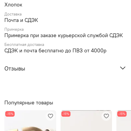
Хлопок
Доставка
Почта и СДЭК
Примерка
Примерка при заказе курьерской службой СДЭК
Бесплатная доставка
СДЭК и почта бесплатно до ПВЗ от 4000р
Отзывы
Популярные товары
-15%
-15%
-15%